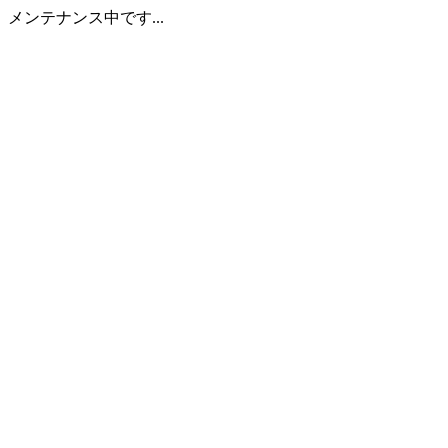
メンテナンス中です...