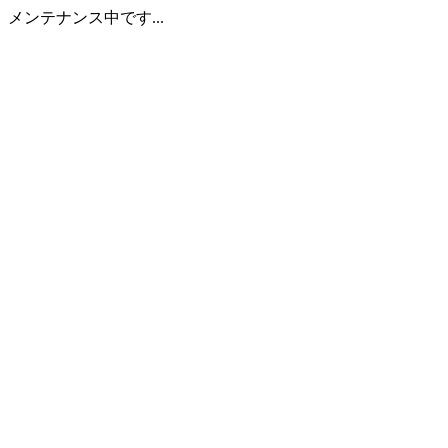
メンテナンス中です...