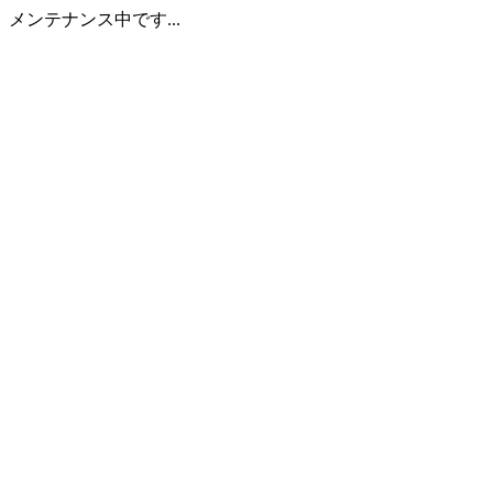
メンテナンス中です...