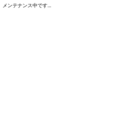
メンテナンス中です...